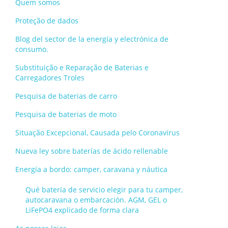
Quem somos
Proteção de dados
Blog del sector de la energía y electrónica de
consumo.
Substituição e Reparação de Baterias e
Carregadores Troles
Pesquisa de baterias de carro
Pesquisa de baterias de moto
Situação Excepcional, Causada pelo Coronavírus
Nueva ley sobre baterías de ácido rellenable
Energía a bordo: camper, caravana y náutica
Qué batería de servicio elegir para tu camper,
autocaravana o embarcación. AGM, GEL o
LiFePO4 explicado de forma clara