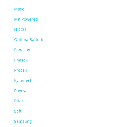
Maxell
MK Powered
NOCO
Optima Batteries
Panasonic
Phasak
Procell
Pylontech
Rayovac
Ritar
Saft
Samsung