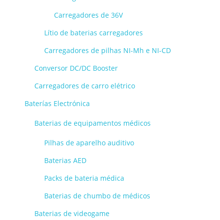
Carregadores de 36V
Lítio de baterias carregadores
Carregadores de pilhas NI-Mh e NI-CD
Conversor DC/DC Booster
Carregadores de carro elétrico
Baterías Electrónica
Baterias de equipamentos médicos
Pilhas de aparelho auditivo
Baterias AED
Packs de bateria médica
Baterias de chumbo de médicos
Baterias de videogame