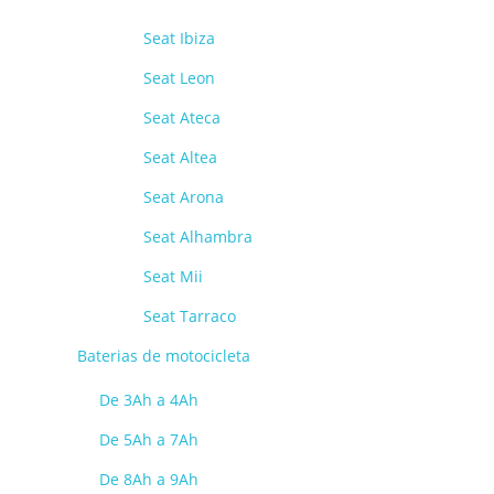
Seat Ibiza
Seat Leon
Seat Ateca
Seat Altea
Seat Arona
Seat Alhambra
Seat Mii
Seat Tarraco
Baterias de motocicleta
De 3Ah a 4Ah
De 5Ah a 7Ah
De 8Ah a 9Ah