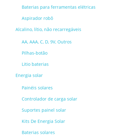
Baterias para ferramentas elétricas
Aspirador robô
Alcalino, lítio, não recarregáveis
AA, AAA, C, D, 9V, Outros
Pilhas-botão
Litio baterias
Energia solar
Painéis solares
Controlador de carga solar
Suportes painel solar
Kits De Energia Solar
Baterias solares