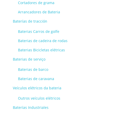
Cortadores de grama
Arrancadores de Bateria
Baterías de tracción
Baterias Carros de golfe
Baterias de cadeira de rodas
Baterias Bicicletas elétricas
Baterias de serviço
Baterias de barco
Baterias de caravana
Veículos elétricos da bateria
Outros veículos elétricos
Baterías Industriales