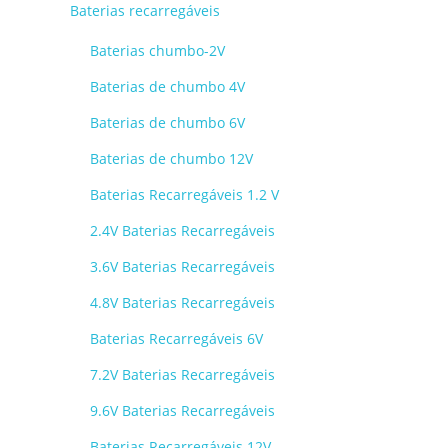
Baterias recarregáveis
Baterias chumbo-2V
Baterias de chumbo 4V
Baterias de chumbo 6V
Baterias de chumbo 12V
Baterias Recarregáveis 1.2 V
2.4V Baterias Recarregáveis
3.6V Baterias Recarregáveis
4.8V Baterias Recarregáveis
Baterias Recarregáveis 6V
7.2V Baterias Recarregáveis
9.6V Baterias Recarregáveis
Baterias Recarregáveis 12V