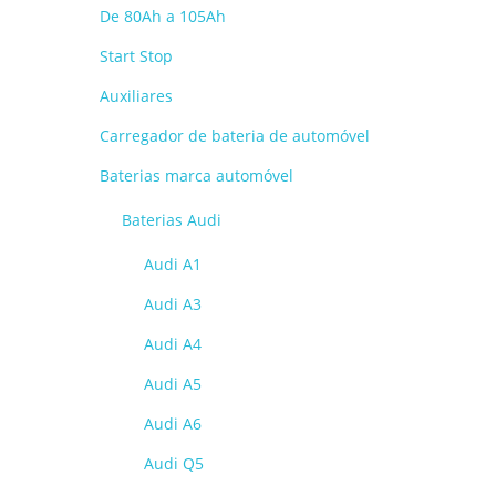
De 80Ah a 105Ah
Start Stop
Auxiliares
Carregador de bateria de automóvel
Baterias marca automóvel
Baterias Audi
Audi A1
Audi A3
Audi A4
Audi A5
Audi A6
Audi Q5