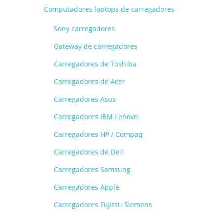
Computadores laptops de carregadores
Sony carregadores
Gateway de carregadores
Carregadores de Toshiba
Carregadores de Acer
Carregadores Asus
Carregadores IBM Lenovo
Carregadores HP / Compaq
Carregadores de Dell
Carregadores Samsung
Carregadores Apple
Carregadores Fujitsu Siemens