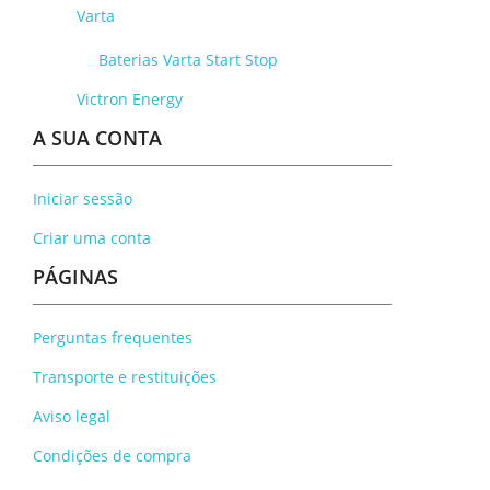
Varta
Baterias Varta Start Stop
Victron Energy
A SUA CONTA
Iniciar sessão
Criar uma conta
PÁGINAS
Perguntas frequentes
Transporte e restituições
Aviso legal
Condições de compra