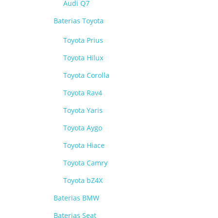
Audi Q7
Baterias Toyota
Toyota Prius
Toyota Hilux
Toyota Corolla
Toyota Rav4
Toyota Yaris
Toyota Aygo
Toyota Hiace
Toyota Camry
Toyota bZ4X
Baterias BMW
Baterias Seat