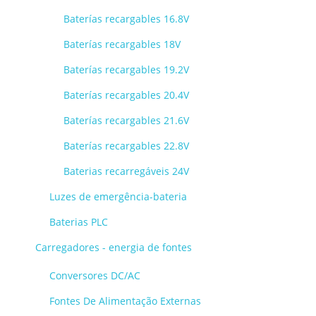
Baterías recargables 16.8V
Baterías recargables 18V
Baterías recargables 19.2V
Baterías recargables 20.4V
Baterías recargables 21.6V
Baterías recargables 22.8V
Baterias recarregáveis 24V
Luzes de emergência-bateria
Baterias PLC
Carregadores - energia de fontes
Conversores DC/AC
Fontes De Alimentação Externas