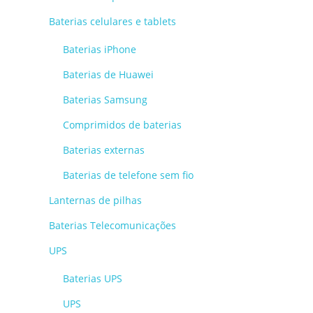
Baterias celulares e tablets
Baterias iPhone
Baterias de Huawei
Baterias Samsung
Comprimidos de baterias
Baterias externas
Baterias de telefone sem fio
Lanternas de pilhas
Baterias Telecomunicações
UPS
Baterias UPS
UPS