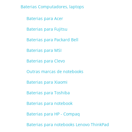
Baterias Computadores, laptops
Baterias para Acer
Baterias para Fujitsu
Baterias para Packard Bell
Baterias para MSI
Baterias para Clevo
Outras marcas de notebooks
Baterias para Xiaomi
Baterias para Toshiba
Baterias para notebook
Baterias para HP - Compaq
Baterias para notebooks Lenovo ThinkPad