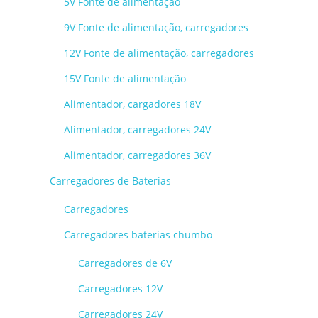
5V Fonte de alimentação
9V Fonte de alimentação, carregadores
12V Fonte de alimentação, carregadores
15V Fonte de alimentação
Alimentador, cargadores 18V
Alimentador, carregadores 24V
Alimentador, carregadores 36V
Carregadores de Baterias
Carregadores
Carregadores baterias chumbo
Carregadores de 6V
Carregadores 12V
Carregadores 24V