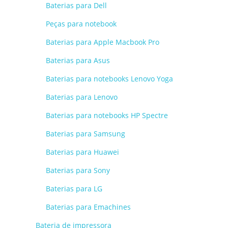
Baterias para Dell
Peças para notebook
Baterias para Apple Macbook Pro
Baterias para Asus
Baterias para notebooks Lenovo Yoga
Baterias para Lenovo
Baterias para notebooks HP Spectre
Baterias para Samsung
Baterias para Huawei
Baterias para Sony
Baterias para LG
Baterias para Emachines
Bateria de impressora