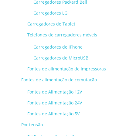
Carregadores Packard Bell
Carregadores LG
Carregadores de Tablet
Telefones de carregadores móveis
Carregadores de iPhone
Carregadores de MicroUSB
Fontes de alimentação de impressoras
Fontes de alimentação de comutação
Fontes de Alimentação 12V
Fontes de Alimentação 24V
Fontes de Alimentação 5V
Por tensão