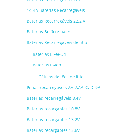
14.4 v Baterias Recarregáveis
Baterias Recarregáveis 22.2 V
Baterias Botão e packs
Baterias Recarregáveis de lítio
Baterias LiFePO4
Baterias Li-Ion
Células de iões de lítio
Pilhas recarregáveis AA, AAA, C, D, 9V
Baterias recarregáveis 8.4V
Baterías recargables 10.8V
Baterías recargables 13.2V
Baterías recargables 15.6V