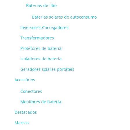
Baterias de lítio
Baterias solares de autoconsumo
Inversores-Carregadores
Transformadores
Protetores de bateria
Isoladores de bateria
Geradores solares portáteis
Acessórios
Conectores
Monitores de bateria
Destacados
Marcas