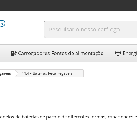
Carregadores-Fontes de alimentação
Energi
gáveis
14.4 v Baterias Recarregáveis
odelos de baterias de pacote de diferentes formas, capacidades 