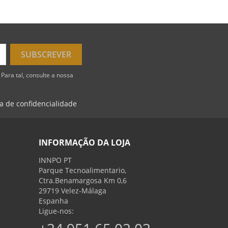
Para tal, consulte a nossa
ca de confidencialidade
INFORMAÇÃO DA LOJA
INNPO PT
Parque Tecnoalimentario,
Ctra.Benamargosa Km 0,6
29719 Velez-Málaga
Espanha
Ligue-nos: