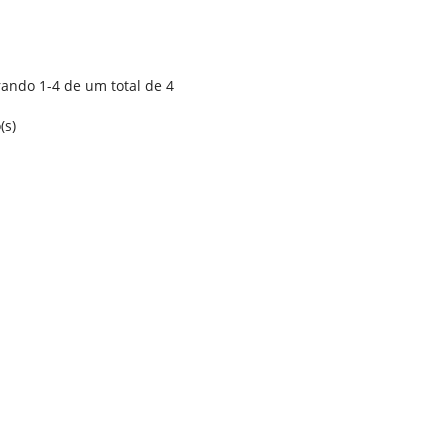
ando 1-4 de um total de 4
(s)