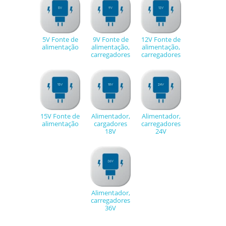
5V Fonte de
9V Fonte de
12V Fonte de
alimentação
alimentação,
alimentação,
carregadores
carregadores
15V Fonte de
Alimentador,
Alimentador,
alimentação
cargadores
carregadores
18V
24V
Alimentador,
carregadores
36V