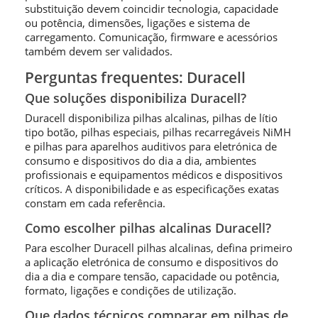
substituição devem coincidir tecnologia, capacidade
ou potência, dimensões, ligações e sistema de
carregamento. Comunicação, firmware e acessórios
também devem ser validados.
Perguntas frequentes: Duracell
Que soluções disponibiliza Duracell?
Duracell disponibiliza pilhas alcalinas, pilhas de lítio
tipo botão, pilhas especiais, pilhas recarregáveis NiMH
e pilhas para aparelhos auditivos para eletrónica de
consumo e dispositivos do dia a dia, ambientes
profissionais e equipamentos médicos e dispositivos
críticos. A disponibilidade e as especificações exatas
constam em cada referência.
Como escolher pilhas alcalinas Duracell?
Para escolher Duracell pilhas alcalinas, defina primeiro
a aplicação eletrónica de consumo e dispositivos do
dia a dia e compare tensão, capacidade ou potência,
formato, ligações e condições de utilização.
Que dados técnicos comparar em pilhas de