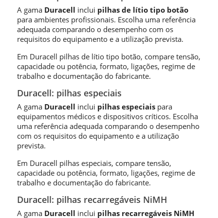
A gama
Duracell
inclui
pilhas de lítio tipo botão
para ambientes profissionais. Escolha uma referência
adequada comparando o desempenho com os
requisitos do equipamento e a utilização prevista.
Em Duracell pilhas de lítio tipo botão, compare tensão,
capacidade ou potência, formato, ligações, regime de
trabalho e documentação do fabricante.
Duracell: pilhas especiais
A gama
Duracell
inclui
pilhas especiais
para
equipamentos médicos e dispositivos críticos. Escolha
uma referência adequada comparando o desempenho
com os requisitos do equipamento e a utilização
prevista.
Em Duracell pilhas especiais, compare tensão,
capacidade ou potência, formato, ligações, regime de
trabalho e documentação do fabricante.
Duracell: pilhas recarregáveis NiMH
A gama
Duracell
inclui
pilhas recarregáveis NiMH