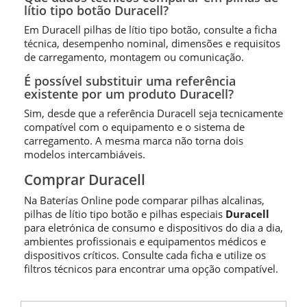
lítio tipo botão Duracell?
Em Duracell pilhas de lítio tipo botão, consulte a ficha
técnica, desempenho nominal, dimensões e requisitos
de carregamento, montagem ou comunicação.
É possível substituir uma referência
existente por um produto Duracell?
Sim, desde que a referência Duracell seja tecnicamente
compatível com o equipamento e o sistema de
carregamento. A mesma marca não torna dois
modelos intercambiáveis.
Comprar Duracell
Na Baterías Online pode comparar pilhas alcalinas,
pilhas de lítio tipo botão e pilhas especiais
Duracell
para eletrónica de consumo e dispositivos do dia a dia,
ambientes profissionais e equipamentos médicos e
dispositivos críticos. Consulte cada ficha e utilize os
filtros técnicos para encontrar uma opção compatível.