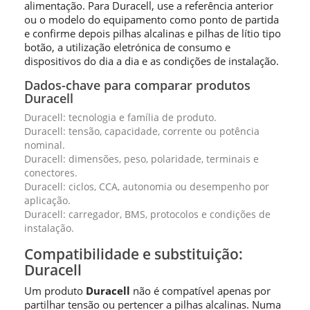
alimentação. Para Duracell, use a referência anterior
ou o modelo do equipamento como ponto de partida
e confirme depois pilhas alcalinas e pilhas de lítio tipo
botão, a utilização eletrónica de consumo e
dispositivos do dia a dia e as condições de instalação.
Dados-chave para comparar produtos
Duracell
Duracell: tecnologia e família de produto.
Duracell: tensão, capacidade, corrente ou potência
nominal.
Duracell: dimensões, peso, polaridade, terminais e
conectores.
Duracell: ciclos, CCA, autonomia ou desempenho por
aplicação.
Duracell: carregador, BMS, protocolos e condições de
instalação.
Compatibilidade e substituição:
Duracell
Um produto
Duracell
não é compatível apenas por
partilhar tensão ou pertencer a pilhas alcalinas. Numa