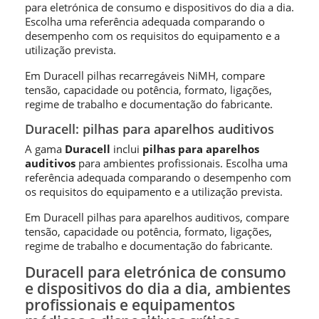
para eletrónica de consumo e dispositivos do dia a dia.
Escolha uma referência adequada comparando o
desempenho com os requisitos do equipamento e a
utilização prevista.
Em Duracell pilhas recarregáveis NiMH, compare
tensão, capacidade ou potência, formato, ligações,
regime de trabalho e documentação do fabricante.
Duracell: pilhas para aparelhos auditivos
A gama
Duracell
inclui
pilhas para aparelhos
auditivos
para ambientes profissionais. Escolha uma
referência adequada comparando o desempenho com
os requisitos do equipamento e a utilização prevista.
Em Duracell pilhas para aparelhos auditivos, compare
tensão, capacidade ou potência, formato, ligações,
regime de trabalho e documentação do fabricante.
Duracell para eletrónica de consumo
e dispositivos do dia a dia, ambientes
profissionais e equipamentos