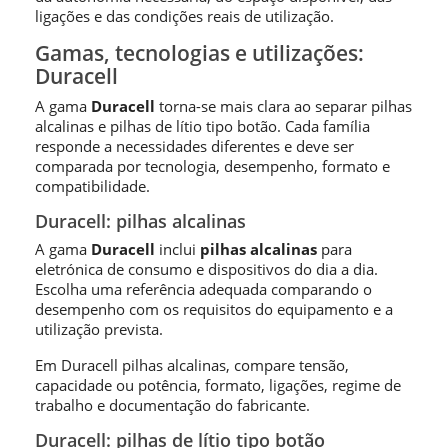
ligações e das condições reais de utilização.
Gamas, tecnologias e utilizações:
Duracell
A gama
Duracell
torna-se mais clara ao separar pilhas
alcalinas e pilhas de lítio tipo botão. Cada família
responde a necessidades diferentes e deve ser
comparada por tecnologia, desempenho, formato e
compatibilidade.
Duracell: pilhas alcalinas
A gama
Duracell
inclui
pilhas alcalinas
para
eletrónica de consumo e dispositivos do dia a dia.
Escolha uma referência adequada comparando o
desempenho com os requisitos do equipamento e a
utilização prevista.
Em Duracell pilhas alcalinas, compare tensão,
capacidade ou potência, formato, ligações, regime de
trabalho e documentação do fabricante.
Duracell: pilhas de lítio tipo botão