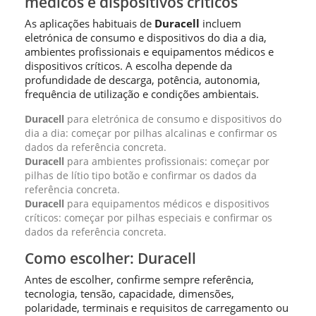
médicos e dispositivos críticos
As aplicações habituais de
Duracell
incluem
eletrónica de consumo e dispositivos do dia a dia,
ambientes profissionais e equipamentos médicos e
dispositivos críticos. A escolha depende da
profundidade de descarga, potência, autonomia,
frequência de utilização e condições ambientais.
Duracell
para eletrónica de consumo e dispositivos do
dia a dia: começar por pilhas alcalinas e confirmar os
dados da referência concreta.
Duracell
para ambientes profissionais: começar por
pilhas de lítio tipo botão e confirmar os dados da
referência concreta.
Duracell
para equipamentos médicos e dispositivos
críticos: começar por pilhas especiais e confirmar os
dados da referência concreta.
Como escolher: Duracell
Antes de escolher, confirme sempre referência,
tecnologia, tensão, capacidade, dimensões,
polaridade, terminais e requisitos de carregamento ou