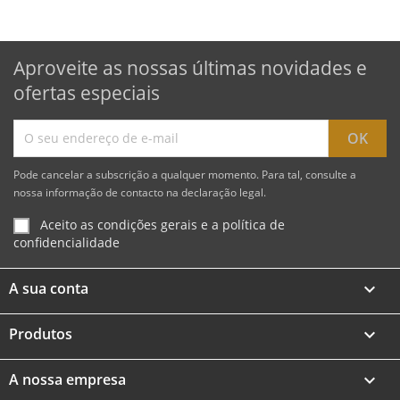
Aproveite as nossas últimas novidades e
ofertas especiais
Pode cancelar a subscrição a qualquer momento. Para tal, consulte a
nossa informação de contacto na declaração legal.
Aceito as condições gerais e a política de
confidencialidade
A sua conta

Produtos

A nossa empresa
