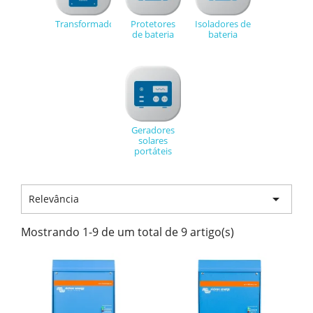
Transformadores
Protetores
Isoladores de
de bateria
bateria
Geradores
solares
portáteis

Relevância
Mostrando 1-9 de um total de 9 artigo(s)