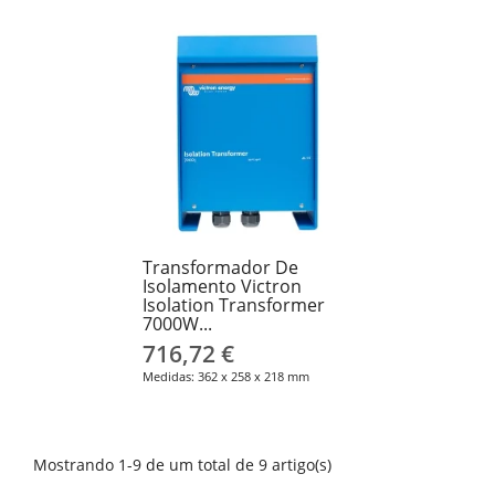
Transformador De
Isolamento Victron
Isolation Transformer
7000W...
716,72 €
Medidas: 362 x 258 x 218 mm
Mostrando 1-9 de um total de 9 artigo(s)