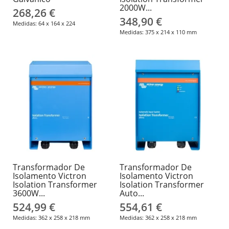
2000W...
268,26 €
348,90 €
Medidas: 64 x 164 x 224
Medidas: 375 x 214 x 110 mm
Transformador De
Transformador De
Isolamento Victron
Isolamento Victron
Isolation Transformer
Isolation Transformer
3600W...
Auto...
524,99 €
554,61 €
Medidas: 362 x 258 x 218 mm
Medidas: 362 x 258 x 218 mm