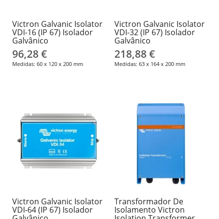
Victron Galvanic Isolator
Victron Galvanic Isolator
VDI-16 (IP 67) Isolador
VDI-32 (IP 67) Isolador
Galvânico
Galvânico
96,28 €
218,88 €
Medidas: 60 x 120 x 200 mm
Medidas: 63 x 164 x 200 mm
Victron Galvanic Isolator
Transformador De
VDI-64 (IP 67) Isolador
Isolamento Victron
Galvânico
Isolation Transformer