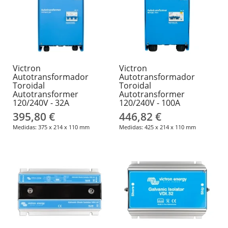
Victron
Victron
Autotransformador
Autotransformador
Toroidal
Toroidal
Autotransformer
Autotransformer
120/240V - 32A
120/240V - 100A
395,80 €
446,82 €
Medidas: 375 x 214 x 110 mm
Medidas: 425 x 214 x 110 mm