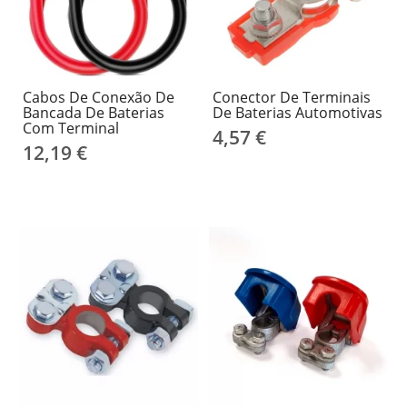
Cabos De Conexão De
Conector De Terminais
Bancada De Baterias
De Baterias Automotivas
Com Terminal
4,57 €
12,19 €