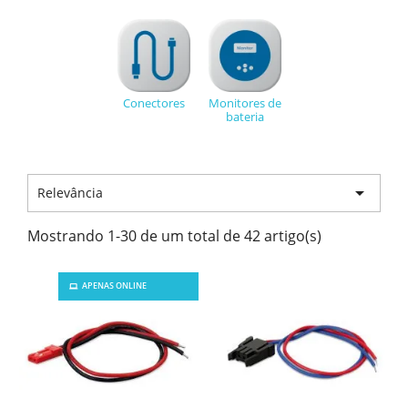
Conectores
Monitores de
bateria

Relevância
Mostrando 1-30 de um total de 42 artigo(s)
APENAS ONLINE