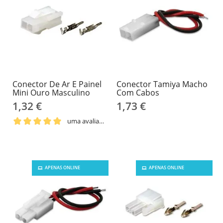
Conector De Ar E Painel
Conector Tamiya Macho
Mini Ouro Masculino
Com Cabos
1,32 €
1,73 €
uma avaliação
APENAS ONLINE
APENAS ONLINE