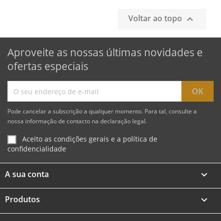
Voltar ao topo

Aproveite as nossas últimas novidades e
ofertas especiais
Pode cancelar a subscrição a qualquer momento. Para tal, consulte a
nossa informação de contacto na declaração legal.
Aceito as condições gerais e a política de
confidencialidade
A sua conta

Produtos
