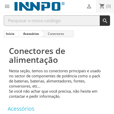
shopping_cart


(0)

Início
Acessórios
Conectores
Conectores de
alimentação
Nesta seção, temos os conectores principais e usado
no sector de componentes de potência como o pack
de baterias, baterias, alimentadores, fontes,
conversores, etc...
Se você não achar que você precisa, não hesite em
contactar e pedir informação.
Acessórios