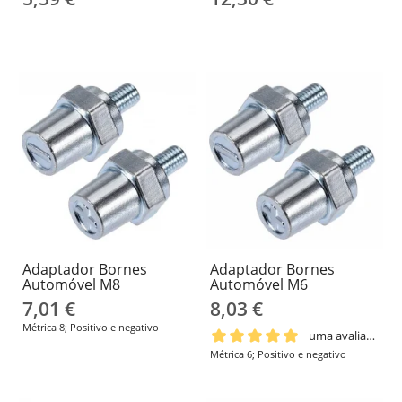
Adaptador Bornes
Adaptador Bornes
Automóvel M8
Automóvel M6
7,01 €
8,03 €
Métrica 8; Positivo e negativo
uma avaliação
Métrica 6; Positivo e negativo