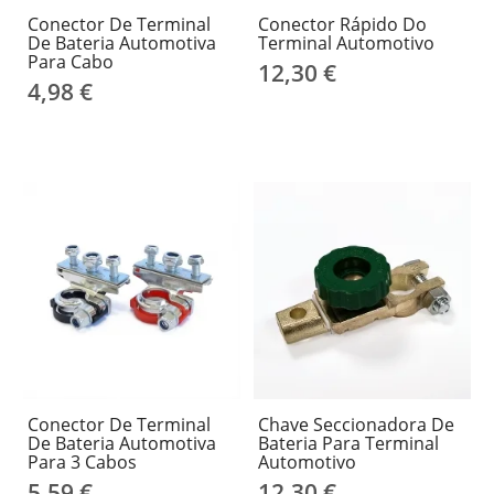
Conector De Terminal
Conector Rápido Do
De Bateria Automotiva
Terminal Automotivo
Para Cabo
12,30 €
4,98 €
Conector De Terminal
Chave Seccionadora De
De Bateria Automotiva
Bateria Para Terminal
Para 3 Cabos
Automotivo
5,59 €
12,30 €