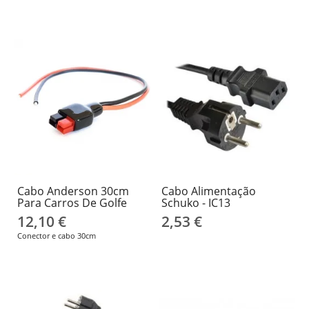
Cabo Anderson 30cm
Cabo Alimentação
Para Carros De Golfe
Schuko - IC13
12,10 €
2,53 €
Conector e cabo 30cm