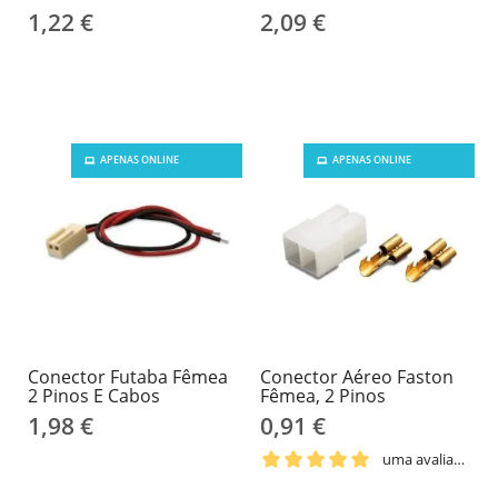
1,22 €
2,09 €
APENAS ONLINE
APENAS ONLINE
Conector Futaba Fêmea
Conector Aéreo Faston
2 Pinos E Cabos
Fêmea, 2 Pinos
1,98 €
0,91 €
uma avaliação