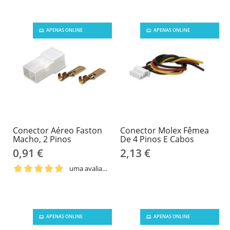
APENAS ONLINE
APENAS ONLINE
Conector Aéreo Faston
Conector Molex Fêmea
Macho, 2 Pinos
De 4 Pinos E Cabos
0,91 €
2,13 €
uma avaliação
APENAS ONLINE
APENAS ONLINE