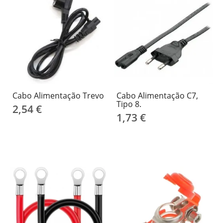
Cabo Alimentação Trevo
Cabo Alimentação C7,
Tipo 8.
2,54 €
1,73 €