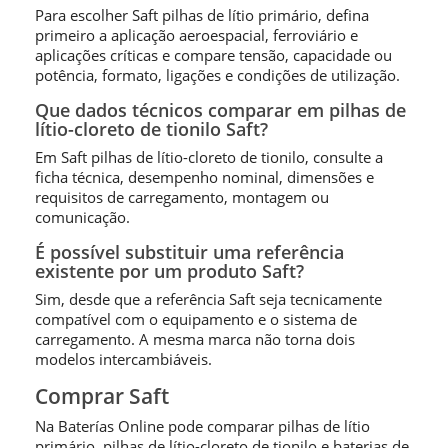
Para escolher Saft pilhas de lítio primário, defina
primeiro a aplicação aeroespacial, ferroviário e
aplicações críticas e compare tensão, capacidade ou
potência, formato, ligações e condições de utilização.
Que dados técnicos comparar em pilhas de
lítio-cloreto de tionilo Saft?
Em Saft pilhas de lítio-cloreto de tionilo, consulte a
ficha técnica, desempenho nominal, dimensões e
requisitos de carregamento, montagem ou
comunicação.
É possível substituir uma referência
existente por um produto Saft?
Sim, desde que a referência Saft seja tecnicamente
compatível com o equipamento e o sistema de
carregamento. A mesma marca não torna dois
modelos intercambiáveis.
Comprar Saft
Na Baterías Online pode comparar pilhas de lítio
primário, pilhas de lítio-cloreto de tionilo e baterias de