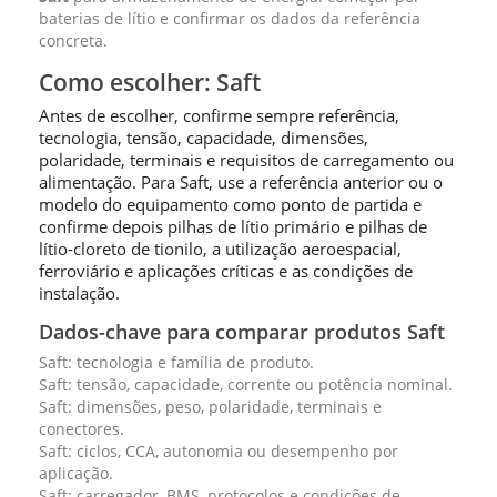
baterias de lítio e confirmar os dados da referência
concreta.
Como escolher: Saft
Antes de escolher, confirme sempre referência,
tecnologia, tensão, capacidade, dimensões,
polaridade, terminais e requisitos de carregamento ou
alimentação. Para Saft, use a referência anterior ou o
modelo do equipamento como ponto de partida e
confirme depois pilhas de lítio primário e pilhas de
lítio-cloreto de tionilo, a utilização aeroespacial,
ferroviário e aplicações críticas e as condições de
instalação.
Dados-chave para comparar produtos Saft
Saft: tecnologia e família de produto.
Saft: tensão, capacidade, corrente ou potência nominal.
Saft: dimensões, peso, polaridade, terminais e
conectores.
Saft: ciclos, CCA, autonomia ou desempenho por
aplicação.
Saft: carregador, BMS, protocolos e condições de