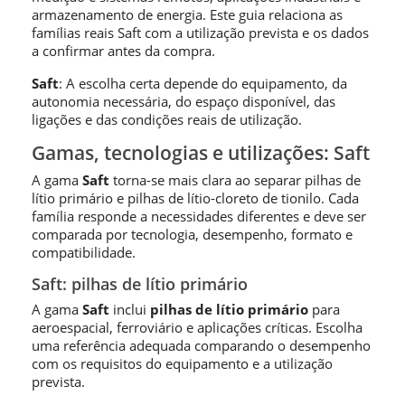
armazenamento de energia. Este guia relaciona as
famílias reais Saft com a utilização prevista e os dados
a confirmar antes da compra.
Saft
: A escolha certa depende do equipamento, da
autonomia necessária, do espaço disponível, das
ligações e das condições reais de utilização.
Gamas, tecnologias e utilizações: Saft
A gama
Saft
torna-se mais clara ao separar pilhas de
lítio primário e pilhas de lítio-cloreto de tionilo. Cada
família responde a necessidades diferentes e deve ser
comparada por tecnologia, desempenho, formato e
compatibilidade.
Saft: pilhas de lítio primário
A gama
Saft
inclui
pilhas de lítio primário
para
aeroespacial, ferroviário e aplicações críticas. Escolha
uma referência adequada comparando o desempenho
com os requisitos do equipamento e a utilização
prevista.