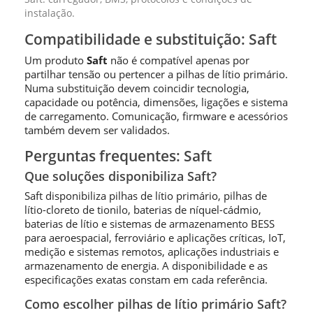
instalação.
Compatibilidade e substituição: Saft
Um produto
Saft
não é compatível apenas por
partilhar tensão ou pertencer a pilhas de lítio primário.
Numa substituição devem coincidir tecnologia,
capacidade ou potência, dimensões, ligações e sistema
de carregamento. Comunicação, firmware e acessórios
também devem ser validados.
Perguntas frequentes: Saft
Que soluções disponibiliza Saft?
Saft disponibiliza pilhas de lítio primário, pilhas de
lítio-cloreto de tionilo, baterias de níquel-cádmio,
baterias de lítio e sistemas de armazenamento BESS
para aeroespacial, ferroviário e aplicações críticas, IoT,
medição e sistemas remotos, aplicações industriais e
armazenamento de energia. A disponibilidade e as
especificações exatas constam em cada referência.
Como escolher pilhas de lítio primário Saft?