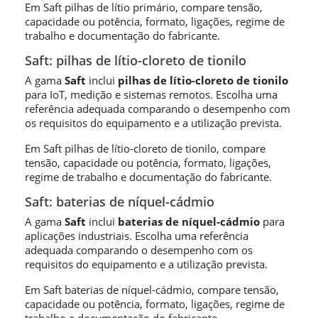
Em Saft pilhas de lítio primário, compare tensão,
capacidade ou potência, formato, ligações, regime de
trabalho e documentação do fabricante.
Saft: pilhas de lítio-cloreto de tionilo
A gama
Saft
inclui
pilhas de lítio-cloreto de tionilo
para IoT, medição e sistemas remotos. Escolha uma
referência adequada comparando o desempenho com
os requisitos do equipamento e a utilização prevista.
Em Saft pilhas de lítio-cloreto de tionilo, compare
tensão, capacidade ou potência, formato, ligações,
regime de trabalho e documentação do fabricante.
Saft: baterias de níquel-cádmio
A gama
Saft
inclui
baterias de níquel-cádmio
para
aplicações industriais. Escolha uma referência
adequada comparando o desempenho com os
requisitos do equipamento e a utilização prevista.
Em Saft baterias de níquel-cádmio, compare tensão,
capacidade ou potência, formato, ligações, regime de