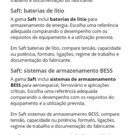
trabalho e documentação do fabricante.
Saft: baterias de lítio
A gama
Saft
inclui
baterias de lítio
para
armazenamento de energia. Escolha uma referência
adequada comparando o desempenho com os
requisitos do equipamento e a utilização prevista.
Em Saft baterias de lítio, compare tensão, capacidade
ou potência, formato, ligações, regime de trabalho e
documentação do fabricante.
Saft: sistemas de armazenamento BESS
A gama
Saft
inclui
sistemas de armazenamento
BESS
para aeroespacial, ferroviário e aplicações
críticas. Escolha uma referência adequada
comparando o desempenho com os requisitos do
equipamento e a utilização prevista.
Em Saft sistemas de armazenamento BESS, compare
tensão, capacidade ou potência, formato, ligações,
regime de trabalho e documentação do fabricante.