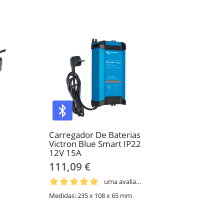
Carregador De Baterias
Victron Blue Smart IP22
12V 15A
111,09 €
uma avaliação
Medidas: 235 x 108 x 65 mm