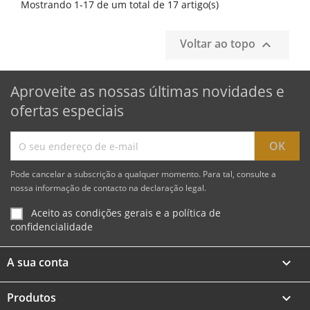
Mostrando 1-17 de um total de 17 artigo(s)
Voltar ao topo

Aproveite as nossas últimas novidades e
ofertas especiais
Pode cancelar a subscrição a qualquer momento. Para tal, consulte a
nossa informação de contacto na declaração legal.
Aceito as condições gerais e a política de
confidencialidade
A sua conta

Produtos
