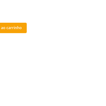
 ao carrinho