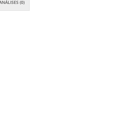
ANÁLISES (0)