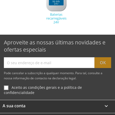
Baterias
recarregáveis
24V
Aproveite as nossas últimas novidades e
ofertas especiais
Pode cancelar a subscrição a qualquer momento. Para tal, consulte a
nossa informação de contacto na declaração legal.
Aceito as condições gerais e a política de
confidencialidade
A sua conta
