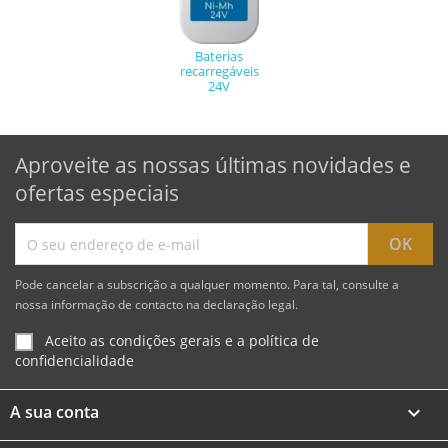
Baterias
recarregáveis
24V
Aproveite as nossas últimas novidades e
ofertas especiais
Pode cancelar a subscrição a qualquer momento. Para tal, consulte a
nossa informação de contacto na declaração legal.
Aceito as condições gerais e a política de
confidencialidade
A sua conta
