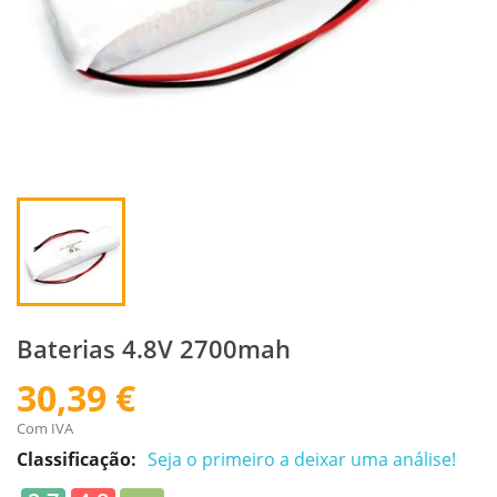
Baterias 4.8V 2700mah
30,39 €
Com IVA
Classificação:
Seja o primeiro a deixar uma análise!