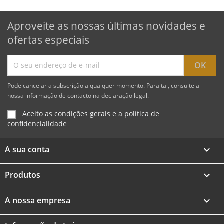
Aproveite as nossas últimas novidades e
ofertas especiais
Pode cancelar a subscrição a qualquer momento. Para tal, consulte a
nossa informação de contacto na declaração legal.
Aceito as condições gerais e a política de
confidencialidade
A sua conta

Produtos

A nossa empresa
