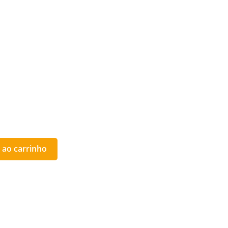
 ao carrinho