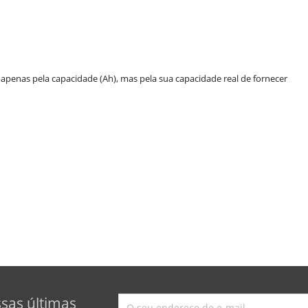
apenas pela capacidade (Ah), mas pela sua capacidade real de fornecer
ssas últimas