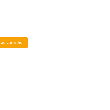
 ao carrinho