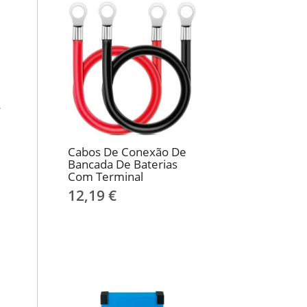
.
Cabos De Conexão De
Bancada De Baterias
Com Terminal
12,19 €