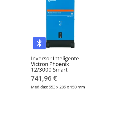
Inversor Inteligente
Victron Phoenix
12/3000 Smart
741,96 €
Medidas: 553 x 285 x 150 mm