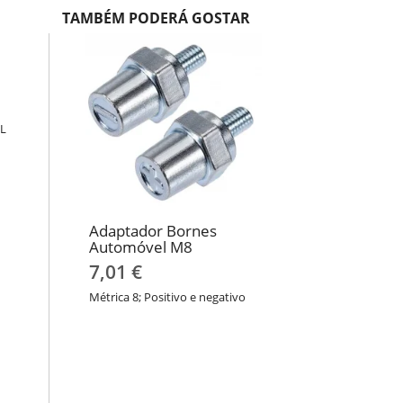
TAMBÉM PODERÁ GOSTAR
EL
Adaptador Bornes
Automóvel M8
7,01 €
Métrica 8; Positivo e negativo