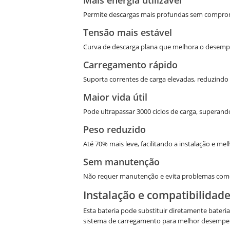
Permite descargas mais profundas sem compromet
Tensão mais estável
Curva de descarga plana que melhora o desempenh
Carregamento rápido
Suporta correntes de carga elevadas, reduzindo 
Maior vida útil
Pode ultrapassar 3000 ciclos de carga, supera
Peso reduzido
Até 70% mais leve, facilitando a instalação e me
Sem manutenção
Não requer manutenção e evita problemas como 
Instalação e compatibilidad
Esta bateria pode substituir diretamente bateri
sistema de carregamento para melhor desempe