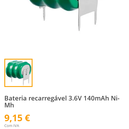
Bateria recarregável 3.6V 140mAh Ni-
Mh
9,15 €
Com IVA