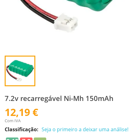
7.2v recarregável Ni-Mh 150mAh
12,19 €
Com IVA
Classificação:
Seja o primeiro a deixar uma análise!