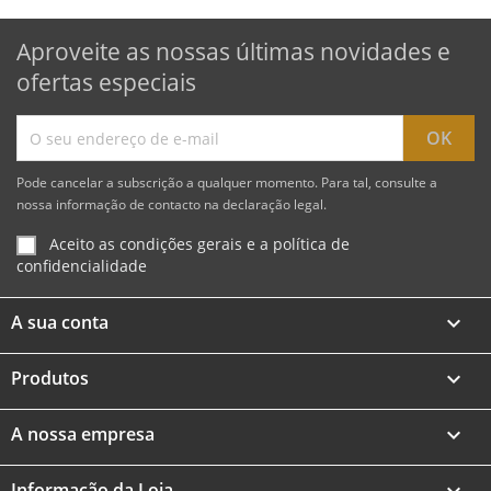
Aproveite as nossas últimas novidades e
ofertas especiais
Pode cancelar a subscrição a qualquer momento. Para tal, consulte a
nossa informação de contacto na declaração legal.
Aceito as condições gerais e a política de
confidencialidade
A sua conta

Produtos

A nossa empresa

Informação da Loja