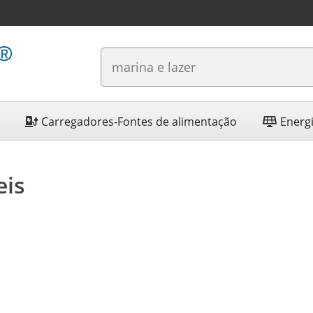
Carregadores-Fontes de alimentação
Energi
eis